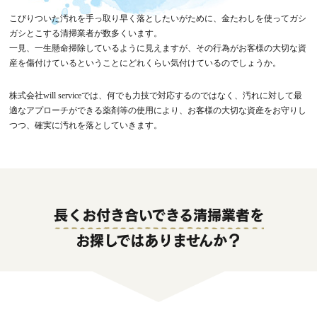
こびりついた汚れを手っ取り早く落としたいがために、金たわしを使ってガシ
ガシとこする清掃業者が数多くいます。
一見、一生懸命掃除しているように見えますが、その行為がお客様の大切な資
産を傷付けているということにどれくらい気付けているのでしょうか。
株式会社will serviceでは、何でも力技で対応するのではなく、汚れに対して最
適なアプローチができる薬剤等の使用により、お客様の大切な資産をお守りし
つつ、確実に汚れを落としていきます。
長くお付き合いできる清掃業者を
お探しではありませんか？