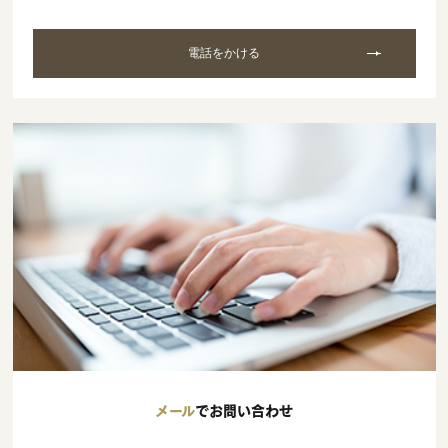
電話をかける
メール
でお問い合わせ