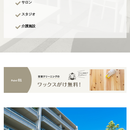
サロン
スタジオ
介護施設