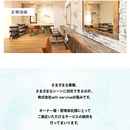
さまざまな業種、
さまざまなシーンに対応できるのが、
株式会社will serviceの強みです。
オーナー様・管理会社様にとって
ご満足いただけるサービスの提供を
行ってまいります。