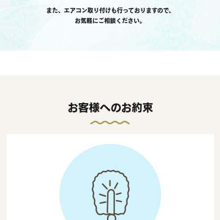
また、エアコン取り付けも行っておりますので、
お気軽にご相談ください。
お客様へのお約束