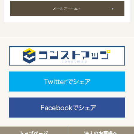
メールフォームへ
トップページ
法人のお客様へ