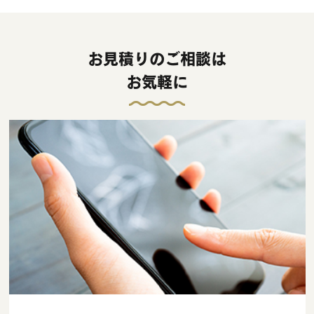
お見積りのご相談は
お気軽に