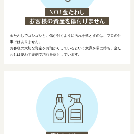
金たわしでゴシゴシと、傷が付くように汚れを落とすのは、プロの仕
事ではありません。
お客様の大切な資産をお預かりしているという意識を常に持ち、金た
わしは使わず薬剤で汚れを落としています。