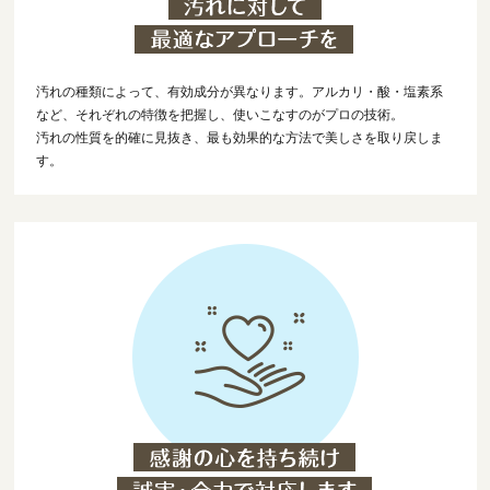
汚れの種類によって、有効成分が異なります。アルカリ・酸・塩素系
など、それぞれの特徴を把握し、使いこなすのがプロの技術。
汚れの性質を的確に見抜き、最も効果的な方法で美しさを取り戻しま
す。