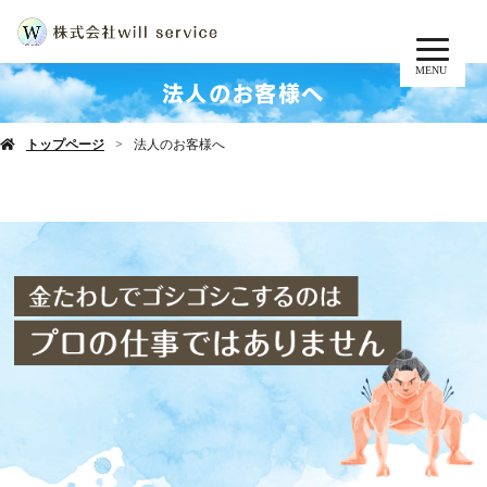
MENU
法人のお客様へ
トップページ
法人のお客様へ